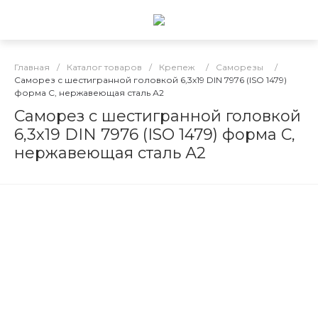
Главная
/
Каталог товаров
/
Крепеж
/
Саморезы
/
Саморез с шестигранной головкой 6,3х19 DIN 7976 (ISO 1479)
форма C, нержавеющая сталь А2
Саморез с шестигранной головкой
6,3х19 DIN 7976 (ISO 1479) форма C,
нержавеющая сталь А2