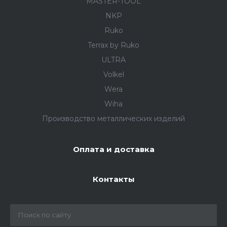
MASTER-TOOL
NKP
Ruko
Terrax by Ruko
ULTRA
Volkel
Wera
Wiha
Производство металлических изделий
Оплата и доставка
Контакты