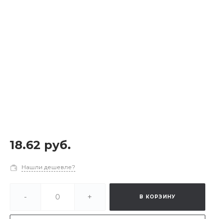
18.62 руб.
Нашли дешевле?
-
+
В КОРЗИНУ