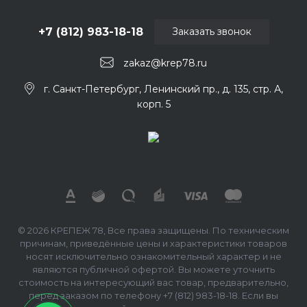
+7 (812) 983-18-18
Заказать звонок
zakaz@krep78.ru
г. Санкт-Петербург, Ленинский пр., д. 135, стр. А,
корп. 5
© 2026 КРЕПЕЖ 78, Все права защищены. По техническим
причинам, приведённые цены и характеристики товаров
носят исключительно ознакомительный характер и не
являются публичной офертой. Вы можете уточнить
стоимость на интересующий вас товар, предварительно,
перед заказом по телефону +7 (812) 983-18-18. Если вы