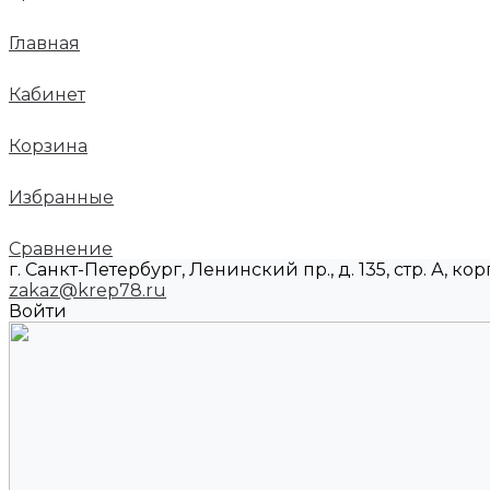
Главная
Кабинет
Корзина
Избранные
Сравнение
г. Санкт-Петербург, Ленинский пр., д. 135, стр. А, корп
zakaz@krep78.ru
Войти