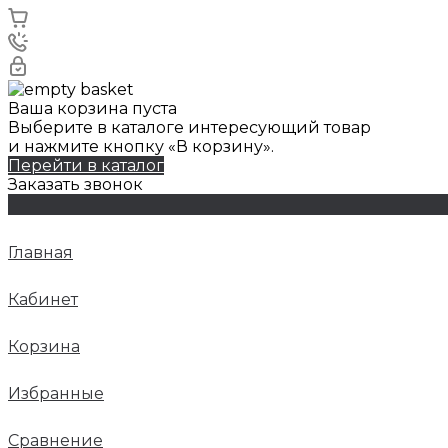
Ваша корзина пуста
Выберите в каталоге интересующий товар
и нажмите кнопку «В корзину».
Перейти в каталог
Заказать звонок
Главная
Кабинет
Корзина
Избранные
Сравнение