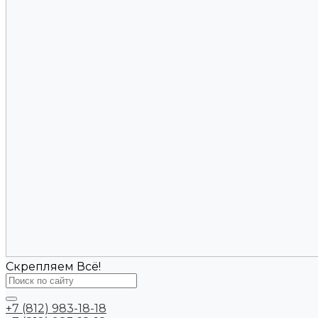
Скрепляем Всё!
+7 (812) 983-18-18