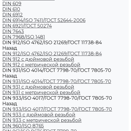
DIN 609
DIN 610
DIN 6912
DIN 6914/ISO 7411/ГОСТ 52644-2006
DIN 6921/ГОСТ 50274
DIN 7643
DIN 7968/ISO 1481
DIN 912/ISO 4762/ISO 21269/ГОСТ 11738-84
Назад
DIN 912/ISO 4762/ISO 21269/ГОСТ 11738-84
DIN 912 с дюймовой резьбой
DIN 912 с метрической резьбой
DIN 931/ISO 4014/ГОСТ 7798-70/ГОСТ 7805-70
Назад
DIN 931/ISO 4014/ГОСТ 7798-70/ГОСТ 7805-70
DIN 931 с дюймовой резьбой
DIN 931 с метрической резьбой
DIN 933/ISO 4017/ГОСТ 7798-70/ГОСТ 7805-70
Назад
DIN 933/ISO 4017/ГОСТ 7798-70/ГОСТ 7805-70
DIN 933 с дюймовой резьбой
DIN 933 с метрической резьбой
DIN 960/ISO 8765