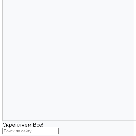
Скрепляем Всё!