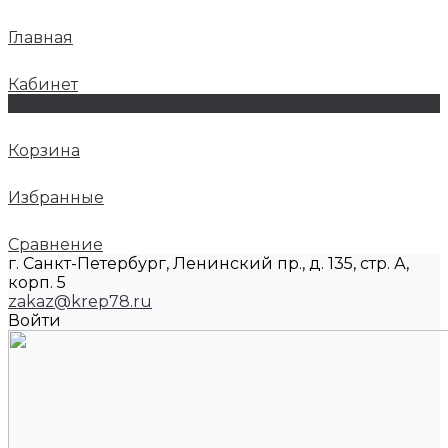
Главная
Кабинет
0
Корзина
Избранные
Сравнение
г. Санкт-Петербург, Ленинский пр., д. 135, стр. А,
корп. 5
zakaz@krep78.ru
Войти