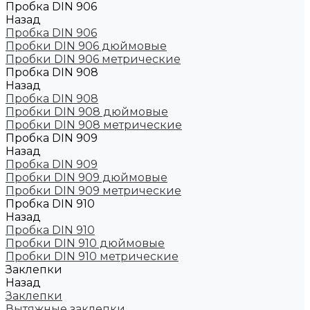
Пробка DIN 906
Назад
Пробка DIN 906
Пробки DIN 906 дюймовые
Пробки DIN 906 метрические
Пробка DIN 908
Назад
Пробка DIN 908
Пробки DIN 908 дюймовые
Пробки DIN 908 метрические
Пробка DIN 909
Назад
Пробка DIN 909
Пробки DIN 909 дюймовые
Пробки DIN 909 метрические
Пробка DIN 910
Назад
Пробка DIN 910
Пробки DIN 910 дюймовые
Пробки DIN 910 метрические
Заклепки
Назад
Заклепки
Вытяжные заклепки