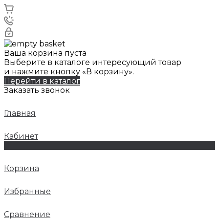
Ваша корзина пуста
Выберите в каталоге интересующий товар
и нажмите кнопку «В корзину».
Перейти в каталог
Заказать звонок
Главная
Кабинет
0
Корзина
Избранные
Сравнение