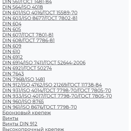
DIN 561/ГОСТ 1481-84
DIN 564/ISO 4018
DIN 601/ISO 4016/ГОСТ 15589-70
DIN 603/ISO 8677/ГОСТ 7802-81
DIN 604
DIN 605
DIN 607/ГОСТ 7801-81
DIN 608/ГОСТ 7786-81
DIN 609
DIN 610
DIN 6912
DIN 6914/ISO 7411/ГОСТ 52644-2006
DIN 6921/ГОСТ 50274
DIN 7643
DIN 7968/ISO 1481
DIN 912/ISO 4762/ISO 21269/ГОСТ 11738-84
DIN 931/ISO 4014/ГОСТ 7798-70/ГОСТ 7805-70
DIN 933/ISO 4017/ГОСТ 7798-70/ГОСТ 7805-70
DIN 960/ISO 8765
DIN 961/ISO 8676/ГОСТ 7798-70
Бронзовый крепеж
Винты
Винты DIN 912
Высокопрочный крепеж