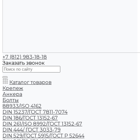
+7 (812) 983-18-18
Заказать звонок
Каталог товаров
Крепеж
Анкера
Болты
88933/ISO 4162
DIN 15237/ГОСТ 7811-7074
DIN 186/ГОСТ 13152-67
DIN 261/ISO 8992/ГОСТ 13152-67
DIN 444/ ГОСТ 3033-79
DIN 529/ГОСТ 5915/ГОСТ Р 52644