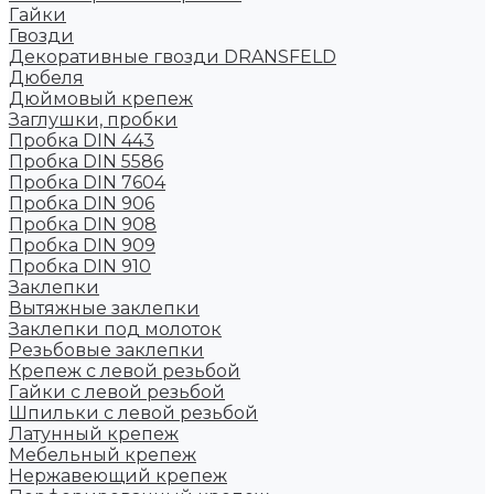
Гайки
Гвозди
Декоративные гвозди DRANSFELD
Дюбеля
Дюймовый крепеж
Заглушки, пробки
Пробка DIN 443
Пробка DIN 5586
Пробка DIN 7604
Пробка DIN 906
Пробка DIN 908
Пробка DIN 909
Пробка DIN 910
Заклепки
Вытяжные заклепки
Заклепки под молоток
Резьбовые заклепки
Крепеж с левой резьбой
Гайки с левой резьбой
Шпильки с левой резьбой
Латунный крепеж
Мебельный крепеж
Нержавеющий крепеж