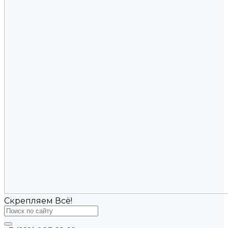
Скрепляем Всё!