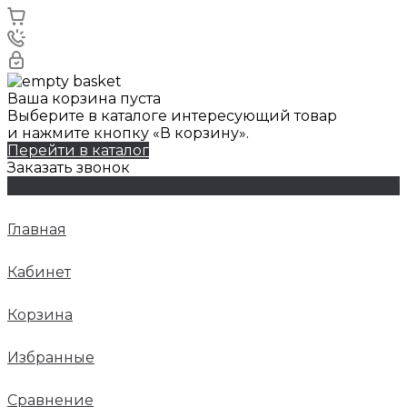
Ваша корзина пуста
Выберите в каталоге интересующий товар
и нажмите кнопку «В корзину».
Перейти в каталог
Заказать звонок
Главная
Кабинет
Корзина
Избранные
Сравнение