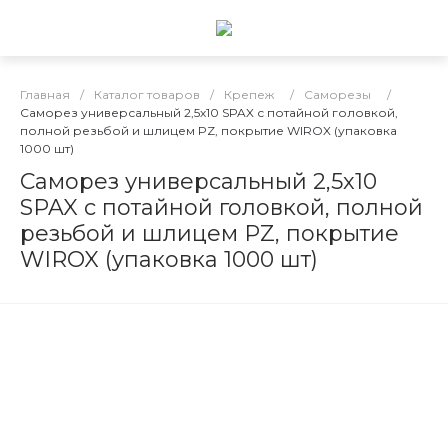
Главная
/
Каталог товаров
/
Крепеж
/
Саморезы
/
Саморез универсальный 2,5х10 SPAX с потайной головкой,
полной резьбой и шлицем PZ, покрытие WIROX (упаковка
1000 шт)
Саморез универсальный 2,5х10
SPAX с потайной головкой, полной
резьбой и шлицем PZ, покрытие
WIROX (упаковка 1000 шт)