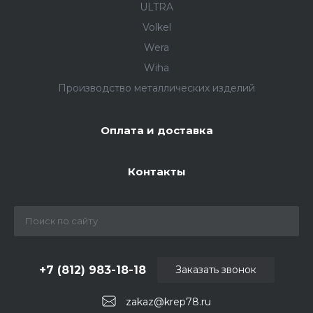
ULTRA
Volkel
Wera
Wiha
Производство металлических изделий
Оплата и доставка
Контакты
+7 (812) 983-18-18
Заказать звонок
zakaz@krep78.ru