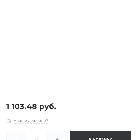
1 103.48 руб.
Нашли дешевле?
-
+
В КОРЗИНУ