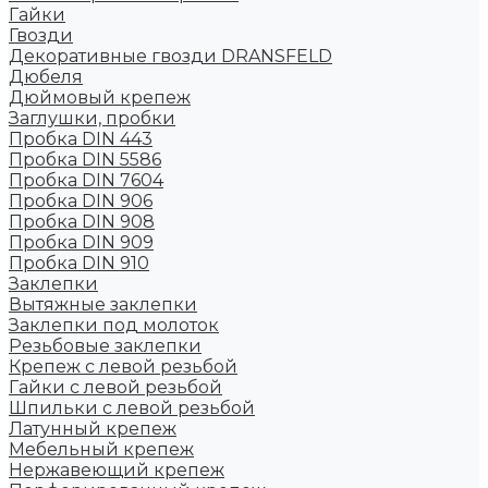
Гайки
Гвозди
Декоративные гвозди DRANSFELD
Дюбеля
Дюймовый крепеж
Заглушки, пробки
Пробка DIN 443
Пробка DIN 5586
Пробка DIN 7604
Пробка DIN 906
Пробка DIN 908
Пробка DIN 909
Пробка DIN 910
Заклепки
Вытяжные заклепки
Заклепки под молоток
Резьбовые заклепки
Крепеж с левой резьбой
Гайки с левой резьбой
Шпильки с левой резьбой
Латунный крепеж
Мебельный крепеж
Нержавеющий крепеж