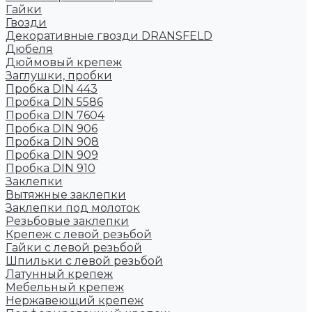
Гайки
Гвозди
Декоративные гвозди DRANSFELD
Дюбеля
Дюймовый крепеж
Заглушки, пробки
Пробка DIN 443
Пробка DIN 5586
Пробка DIN 7604
Пробка DIN 906
Пробка DIN 908
Пробка DIN 909
Пробка DIN 910
Заклепки
Вытяжные заклепки
Заклепки под молоток
Резьбовые заклепки
Крепеж с левой резьбой
Гайки с левой резьбой
Шпильки с левой резьбой
Латунный крепеж
Мебельный крепеж
Нержавеющий крепеж