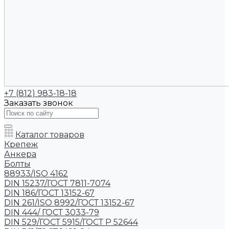
+7 (812) 983-18-18
Заказать звонок
Каталог товаров
Крепеж
Анкера
Болты
88933/ISO 4162
DIN 15237/ГОСТ 7811-7074
DIN 186/ГОСТ 13152-67
DIN 261/ISO 8992/ГОСТ 13152-67
DIN 444/ ГОСТ 3033-79
DIN 529/ГОСТ 5915/ГОСТ Р 52644