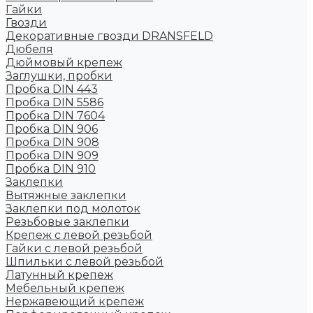
Гайки
Гвозди
Декоративные гвозди DRANSFELD
Дюбеля
Дюймовый крепеж
Заглушки, пробки
Пробка DIN 443
Пробка DIN 5586
Пробка DIN 7604
Пробка DIN 906
Пробка DIN 908
Пробка DIN 909
Пробка DIN 910
Заклепки
Вытяжные заклепки
Заклепки под молоток
Резьбовые заклепки
Крепеж с левой резьбой
Гайки с левой резьбой
Шпильки с левой резьбой
Латунный крепеж
Мебельный крепеж
Нержавеющий крепеж