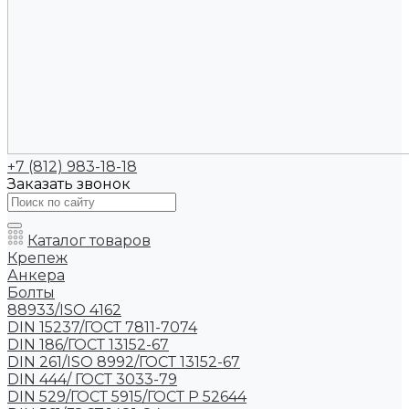
+7 (812) 983-18-18
Заказать звонок
Каталог товаров
Крепеж
Анкера
Болты
88933/ISO 4162
DIN 15237/ГОСТ 7811-7074
DIN 186/ГОСТ 13152-67
DIN 261/ISO 8992/ГОСТ 13152-67
DIN 444/ ГОСТ 3033-79
DIN 529/ГОСТ 5915/ГОСТ Р 52644