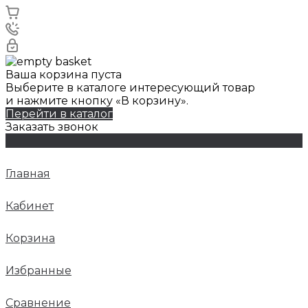
Ваша корзина пуста
Выберите в каталоге интересующий товар
и нажмите кнопку «В корзину».
Перейти в каталог
Заказать звонок
Главная
Кабинет
Корзина
Избранные
Сравнение