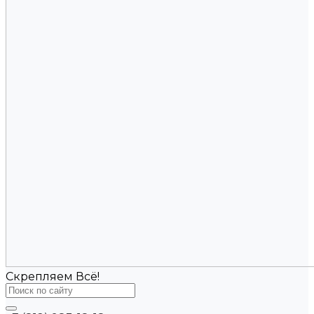
Скрепляем Всё!