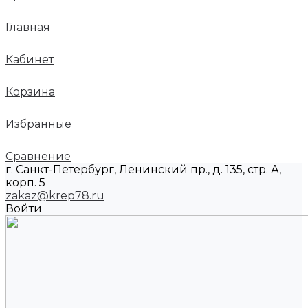
Главная
Кабинет
Корзина
Избранные
Сравнение
г. Санкт-Петербург, Ленинский пр., д. 135, стр. А,
корп. 5
zakaz@krep78.ru
Войти