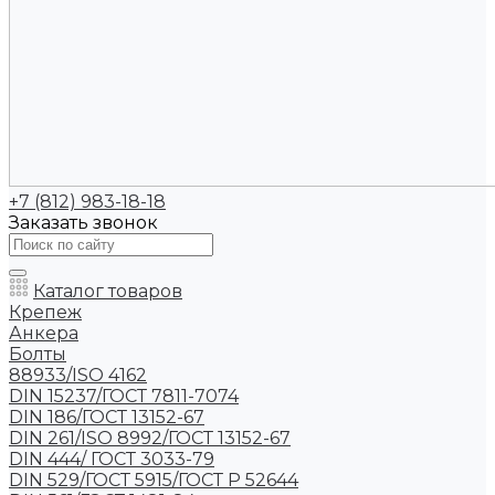
+7 (812) 983-18-18
Заказать звонок
Каталог товаров
Крепеж
Анкера
Болты
88933/ISO 4162
DIN 15237/ГОСТ 7811-7074
DIN 186/ГОСТ 13152-67
DIN 261/ISO 8992/ГОСТ 13152-67
DIN 444/ ГОСТ 3033-79
DIN 529/ГОСТ 5915/ГОСТ Р 52644