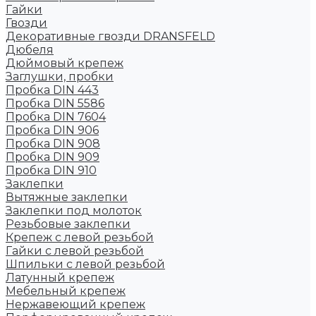
Гайки
Гвозди
Декоративные гвозди DRANSFELD
Дюбеля
Дюймовый крепеж
Заглушки, пробки
Пробка DIN 443
Пробка DIN 5586
Пробка DIN 7604
Пробка DIN 906
Пробка DIN 908
Пробка DIN 909
Пробка DIN 910
Заклепки
Вытяжные заклепки
Заклепки под молоток
Резьбовые заклепки
Крепеж с левой резьбой
Гайки с левой резьбой
Шпильки с левой резьбой
Латунный крепеж
Мебельный крепеж
Нержавеющий крепеж