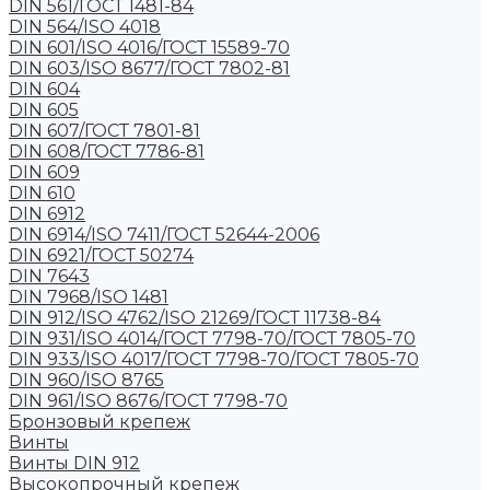
DIN 561/ГОСТ 1481-84
DIN 564/ISO 4018
DIN 601/ISO 4016/ГОСТ 15589-70
DIN 603/ISO 8677/ГОСТ 7802-81
DIN 604
DIN 605
DIN 607/ГОСТ 7801-81
DIN 608/ГОСТ 7786-81
DIN 609
DIN 610
DIN 6912
DIN 6914/ISO 7411/ГОСТ 52644-2006
DIN 6921/ГОСТ 50274
DIN 7643
DIN 7968/ISO 1481
DIN 912/ISO 4762/ISO 21269/ГОСТ 11738-84
DIN 931/ISO 4014/ГОСТ 7798-70/ГОСТ 7805-70
DIN 933/ISO 4017/ГОСТ 7798-70/ГОСТ 7805-70
DIN 960/ISO 8765
DIN 961/ISO 8676/ГОСТ 7798-70
Бронзовый крепеж
Винты
Винты DIN 912
Высокопрочный крепеж