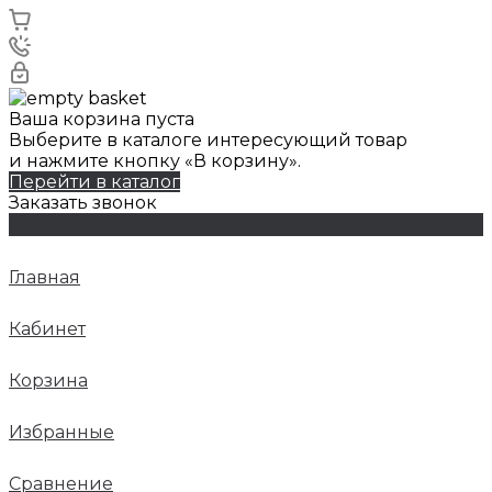
Ваша корзина пуста
Выберите в каталоге интересующий товар
и нажмите кнопку «В корзину».
Перейти в каталог
Заказать звонок
Главная
Кабинет
Корзина
Избранные
Сравнение