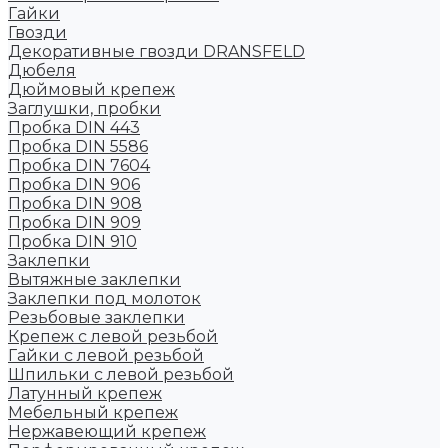
Гайки
Гвозди
Декоративные гвозди DRANSFELD
Дюбеля
Дюймовый крепеж
Заглушки, пробки
Пробка DIN 443
Пробка DIN 5586
Пробка DIN 7604
Пробка DIN 906
Пробка DIN 908
Пробка DIN 909
Пробка DIN 910
Заклепки
Вытяжные заклепки
Заклепки под молоток
Резьбовые заклепки
Крепеж с левой резьбой
Гайки с левой резьбой
Шпильки с левой резьбой
Латунный крепеж
Мебельный крепеж
Нержавеющий крепеж