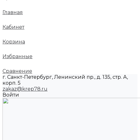
Главная
Кабинет
Корзина
Избранные
Сравнение
г. Санкт-Петербург, Ленинский пр., д. 135, стр. А,
корп. 5
zakaz@krep78.ru
Войти