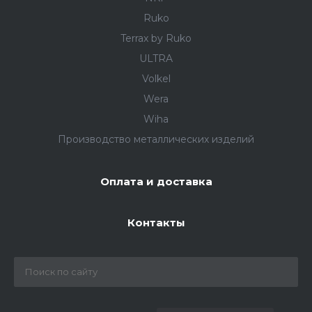
Ruko
Terrax by Ruko
ULTRA
Volkel
Wera
Wiha
Производство металлических изделий
Оплата и доставка
Контакты