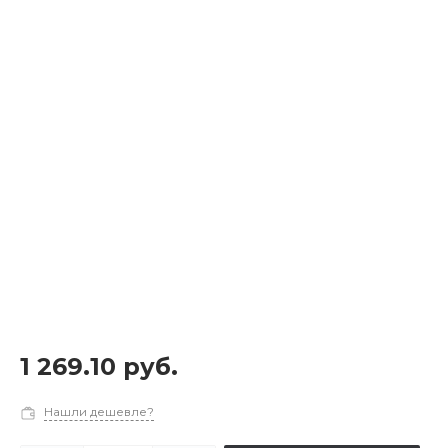
1 269.10 руб.
Нашли дешевле?