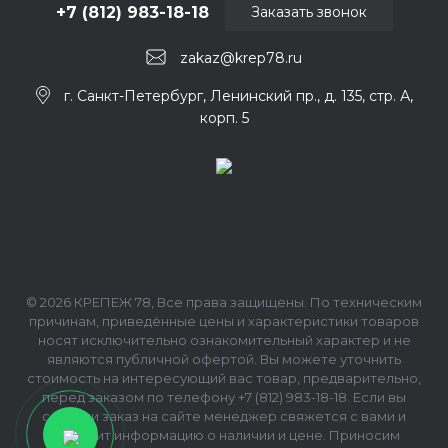
+7 (812) 983-18-18
Заказать звонок
zakaz@krep78.ru
г. Санкт-Петербург, Ленинский пр., д. 135, стр. А,
корп. 5
© 2026 КРЕПЕЖ 78, Все права защищены. По техническим
причинам, приведённые цены и характеристики товаров
носят исключительно ознакомительный характер и не
являются публичной офертой. Вы можете уточнить
стоимость на интересующий вас товар, предварительно,
перед заказом по телефону +7 (812) 983-18-18. Если вы
сделали заказ на сайте менеджер свяжется с вами и
сообщит информацию о наличии и цене. Приносим