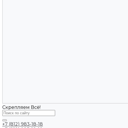
Скрепляем Всё!
+7 (812) 983-18-18