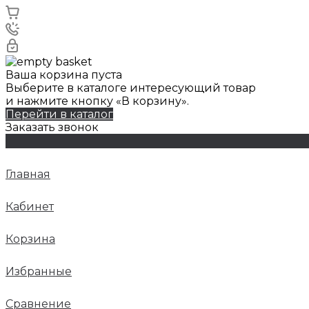
Ваша корзина пуста
Выберите в каталоге интересующий товар
и нажмите кнопку «В корзину».
Перейти в каталог
Заказать звонок
Главная
Кабинет
Корзина
Избранные
Сравнение