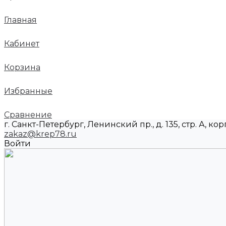
Главная
Кабинет
Корзина
Избранные
Сравнение
г. Санкт-Петербург, Ленинский пр., д. 135, стр. А, корп
zakaz@krep78.ru
Войти