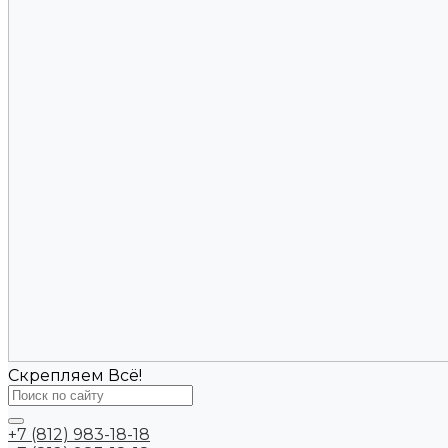
Скрепляем Всё!
+7 (812) 983-18-18