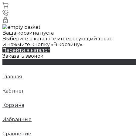
Ваша корзина пуста
Выберите в каталоге интересующий товар
и нажмите кнопку «В корзину».
Перейти в каталог
Заказать звонок
Главная
Кабинет
Корзина
Избранные
Сравнение