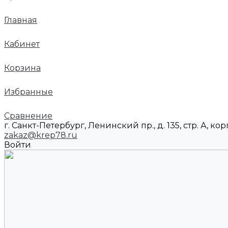
Главная
Кабинет
Корзина
Избранные
Сравнение
г. Санкт-Петербург, Ленинский пр., д. 135, стр. А, корп
zakaz@krep78.ru
Войти