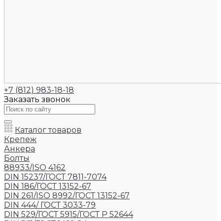
+7 (812) 983-18-18
Заказать звонок
Каталог товаров
Крепеж
Анкера
Болты
88933/ISO 4162
DIN 15237/ГОСТ 7811-7074
DIN 186/ГОСТ 13152-67
DIN 261/ISO 8992/ГОСТ 13152-67
DIN 444/ ГОСТ 3033-79
DIN 529/ГОСТ 5915/ГОСТ Р 52644