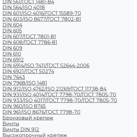
DIN 561/ГОСТ 1481-84
DIN 564/ISO 4018
DIN 601/ISO 4016/ГОСТ 15589-70
DIN 603/ISO 8677/ГОСТ 7802-81
DIN 604
DIN 605
DIN 607/ГОСТ 7801-81
DIN 608/ГОСТ 7786-81
DIN 609
DIN 610
DIN 6912
DIN 6914/ISO 7411/ГОСТ 52644-2006
DIN 6921/ГОСТ 50274
DIN 7643
DIN 7968/ISO 1481
DIN 912/ISO 4762/ISO 21269/ГОСТ 11738-84
DIN 931/ISO 4014/ГОСТ 7798-70/ГОСТ 7805-70
DIN 933/ISO 4017/ГОСТ 7798-70/ГОСТ 7805-70
DIN 960/ISO 8765
DIN 961/ISO 8676/ГОСТ 7798-70
Бронзовый крепеж
Винты
Винты DIN 912
Высокопрочный крепеж