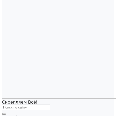
Скрепляем Всё!