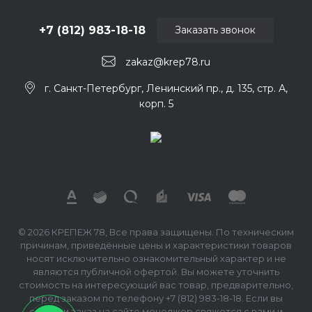
+7 (812) 983-18-18
Заказать звонок
zakaz@krep78.ru
г. Санкт-Петербург, Ленинский пр., д. 135, стр. А,
корп. 5
© 2026 КРЕПЕЖ 78, Все права защищены. По техническим
причинам, приведённые цены и характеристики товаров
носят исключительно ознакомительный характер и не
являются публичной офертой. Вы можете уточнить
стоимость на интересующий вас товар, предварительно,
перед заказом по телефону +7 (812) 983-18-18. Если вы
сделали заказ на сайте менеджер свяжется с вами и