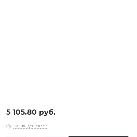
5 105.80 руб.
Нашли дешевле?