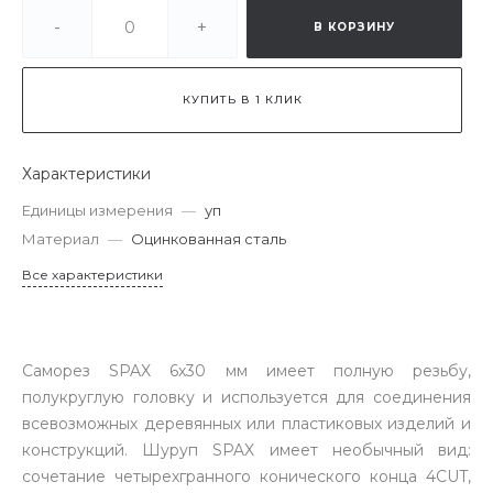
-
+
В КОРЗИНУ
КУПИТЬ В 1 КЛИК
Характеристики
Единицы измерения
—
уп
Материал
—
Оцинкованная сталь
Все характеристики
Саморез SPAX 6х30 мм имеет полную резьбу,
полукруглую головку и используется для соединения
всевозможных деревянных или пластиковых изделий и
конструкций. Шуруп SPAX имеет необычный вид:
сочетание четырехгранного конического конца 4CUT,