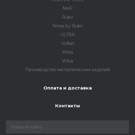
NKP
Ruko
Terrax by Ruko
ULTRA
Volkel
Wera
Wiha
Производство металлических изделий
Оплата и доставка
Контакты