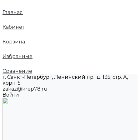
Главная
Кабинет
Корзина
Избранные
Сравнение
г. Санкт-Петербург, Ленинский пр., д. 135, стр. А,
корп. 5
zakaz@krep78.ru
Войти