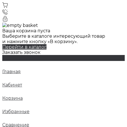
Ваша корзина пуста
Выберите в каталоге интересующий товар
и нажмите кнопку «В корзину».
Перейти в каталог
Заказать звонок
Главная
Кабинет
Корзина
Избранные
Сравнение