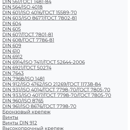
DIN 561/ГОСТ 1481-84
DIN 564/ISO 4018
DIN 601/ISO 4016/ГОСТ 15589-70
DIN 603/ISO 8677/ГОСТ 7802-81
DIN 604
DIN 605
DIN 607/ГОСТ 7801-81
DIN 608/ГОСТ 7786-81
DIN 609
DIN 610
DIN 6912
DIN 6914/ISO 7411/ГОСТ 52644-2006
DIN 6921/ГОСТ 50274
DIN 7643
DIN 7968/ISO 1481
DIN 912/ISO 4762/ISO 21269/ГОСТ 11738-84
DIN 931/ISO 4014/ГОСТ 7798-70/ГОСТ 7805-70
DIN 933/ISO 4017/ГОСТ 7798-70/ГОСТ 7805-70
DIN 960/ISO 8765
DIN 961/ISO 8676/ГОСТ 7798-70
Бронзовый крепеж
Винты
Винты DIN 912
Высокопрочный крепеж