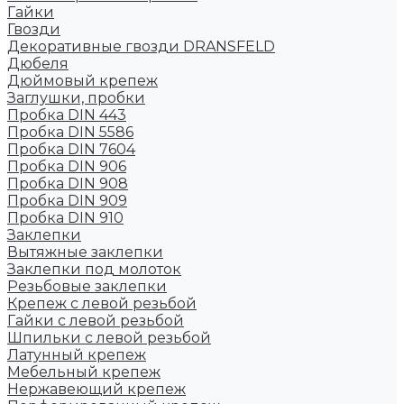
Гайки
Гвозди
Декоративные гвозди DRANSFELD
Дюбеля
Дюймовый крепеж
Заглушки, пробки
Пробка DIN 443
Пробка DIN 5586
Пробка DIN 7604
Пробка DIN 906
Пробка DIN 908
Пробка DIN 909
Пробка DIN 910
Заклепки
Вытяжные заклепки
Заклепки под молоток
Резьбовые заклепки
Крепеж с левой резьбой
Гайки с левой резьбой
Шпильки с левой резьбой
Латунный крепеж
Мебельный крепеж
Нержавеющий крепеж