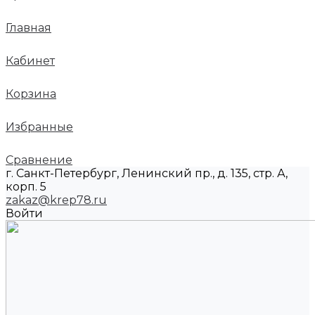
Главная
Кабинет
Корзина
Избранные
Сравнение
г. Санкт-Петербург, Ленинский пр., д. 135, стр. А,
корп. 5
zakaz@krep78.ru
Войти