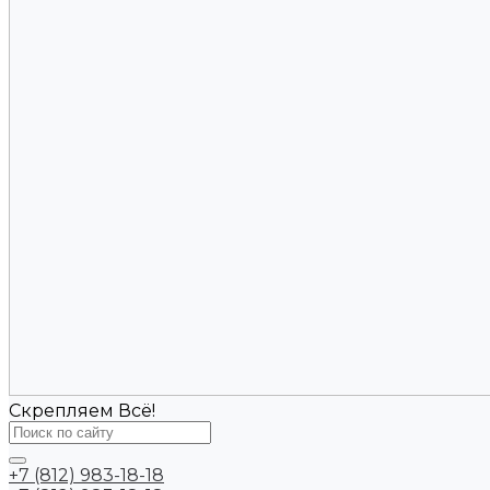
Скрепляем Всё!
+7 (812) 983-18-18