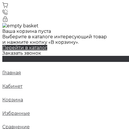
Ваша корзина пуста
Выберите в каталоге интересующий товар
и нажмите кнопку «В корзину».
Перейти в каталог
Заказать звонок
Главная
Кабинет
Корзина
Избранные
Сравнение