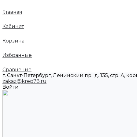
Главная
Кабинет
Корзина
Избранные
Сравнение
г. Санкт-Петербург, Ленинский пр., д. 135, стр. А, корп
zakaz@krep78.ru
Войти