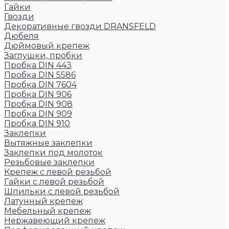
Гайки
Гвозди
Декоративные гвозди DRANSFELD
Дюбеля
Дюймовый крепеж
Заглушки, пробки
Пробка DIN 443
Пробка DIN 5586
Пробка DIN 7604
Пробка DIN 906
Пробка DIN 908
Пробка DIN 909
Пробка DIN 910
Заклепки
Вытяжные заклепки
Заклепки под молоток
Резьбовые заклепки
Крепеж с левой резьбой
Гайки с левой резьбой
Шпильки с левой резьбой
Латунный крепеж
Мебельный крепеж
Нержавеющий крепеж