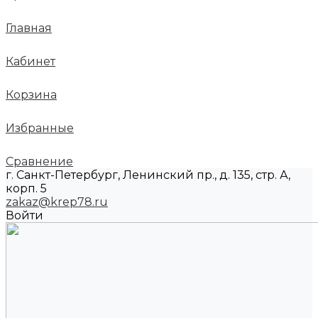
Главная
Кабинет
Корзина
Избранные
Сравнение
г. Санкт-Петербург, Ленинский пр., д. 135, стр. А,
корп. 5
zakaz@krep78.ru
Войти