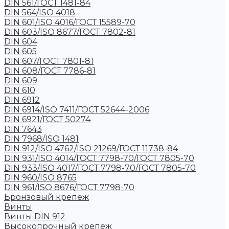
DIN 561/ГОСТ 1481-84
DIN 564/ISO 4018
DIN 601/ISO 4016/ГОСТ 15589-70
DIN 603/ISO 8677/ГОСТ 7802-81
DIN 604
DIN 605
DIN 607/ГОСТ 7801-81
DIN 608/ГОСТ 7786-81
DIN 609
DIN 610
DIN 6912
DIN 6914/ISO 7411/ГОСТ 52644-2006
DIN 6921/ГОСТ 50274
DIN 7643
DIN 7968/ISO 1481
DIN 912/ISO 4762/ISO 21269/ГОСТ 11738-84
DIN 931/ISO 4014/ГОСТ 7798-70/ГОСТ 7805-70
DIN 933/ISO 4017/ГОСТ 7798-70/ГОСТ 7805-70
DIN 960/ISO 8765
DIN 961/ISO 8676/ГОСТ 7798-70
Бронзовый крепеж
Винты
Винты DIN 912
Высокопрочный крепеж