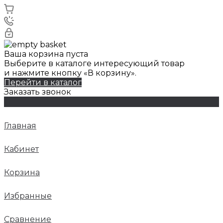
Ваша корзина пуста
Выберите в каталоге интересующий товар
и нажмите кнопку «В корзину».
Перейти в каталог
Заказать звонок
Главная
Кабинет
Корзина
Избранные
Сравнение