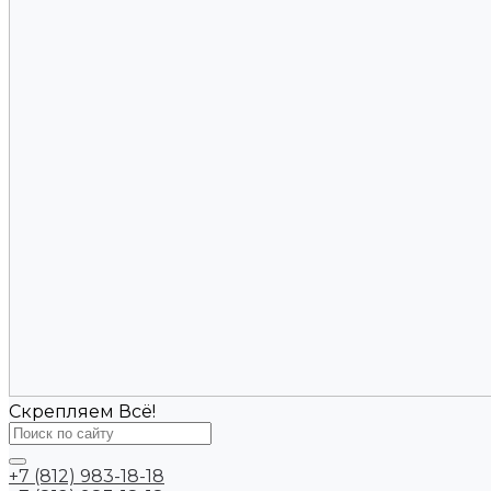
Скрепляем Всё!
+7 (812) 983-18-18