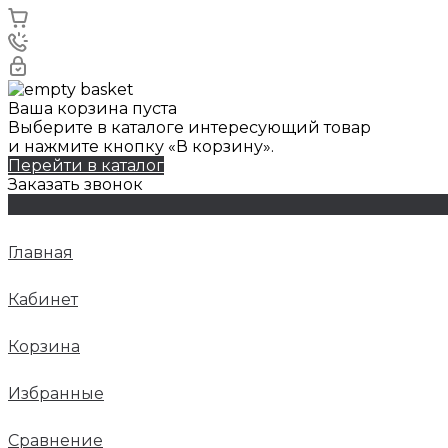
Ваша корзина пуста
Выберите в каталоге интересующий товар
и нажмите кнопку «В корзину».
Перейти в каталог
Заказать звонок
Главная
Кабинет
Корзина
Избранные
Сравнение