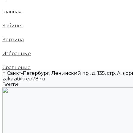
Главная
Кабинет
Корзина
Избранные
Сравнение
г. Санкт-Петербург, Ленинский пр., д. 135, стр. А, корп
zakaz@krep78.ru
Войти