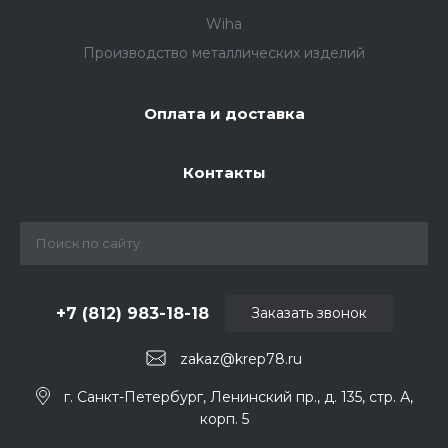
Wiha
Производство металлических изделий
Оплата и доставка
Контакты
+7 (812) 983-18-18
Заказать звонок
zakaz@krep78.ru
г. Санкт-Петербург, Ленинский пр., д. 135, стр. А,
корп. 5