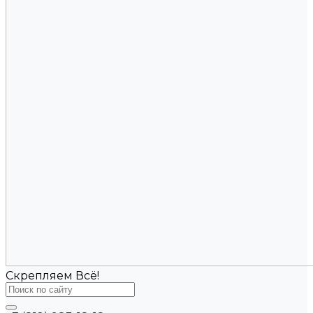
Скрепляем Всё!