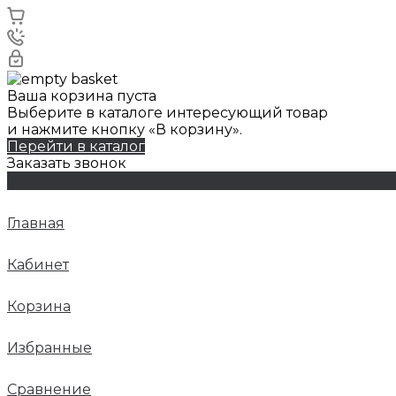
Ваша корзина пуста
Выберите в каталоге интересующий товар
и нажмите кнопку «В корзину».
Перейти в каталог
Заказать звонок
Главная
Кабинет
Корзина
Избранные
Сравнение