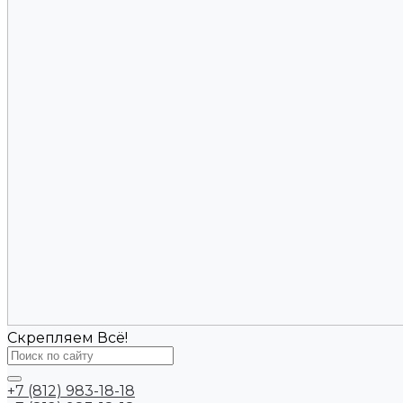
Скрепляем Всё!
+7 (812) 983-18-18