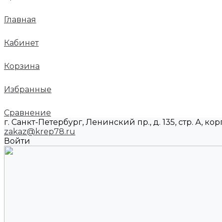
Главная
Кабинет
Корзина
Избранные
Сравнение
г. Санкт-Петербург, Ленинский пр., д. 135, стр. А, корп
zakaz@krep78.ru
Войти