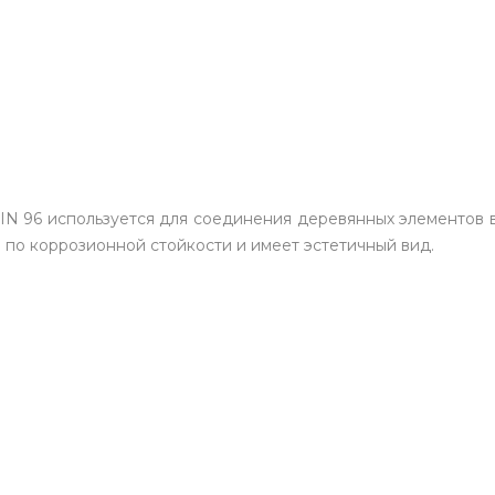
DIN 96 используется для соединения деревянных элементов 
о по коррозионной стойкости и имеет эстетичный вид.