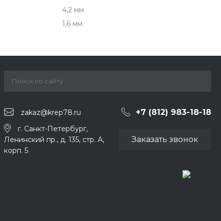
4,2 мм
1,6 мм
+7 (812) 983-18-18
zakaz@krep78.ru
г. Санкт-Петербург,
Заказать звонок
Ленинский пр., д. 135, стр. А,
корп. 5