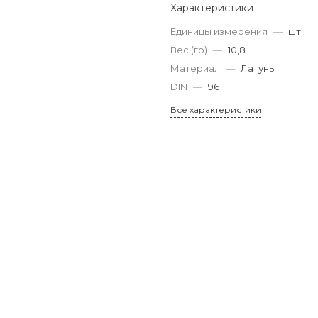
Характеристики
Единицы измерения
—
шт
Вес (гр)
—
10,8
Материал
—
Латунь
DIN
—
96
Все характеристики