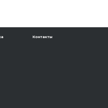
ка
Контакты