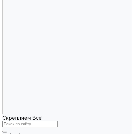
Скрепляем Всё!