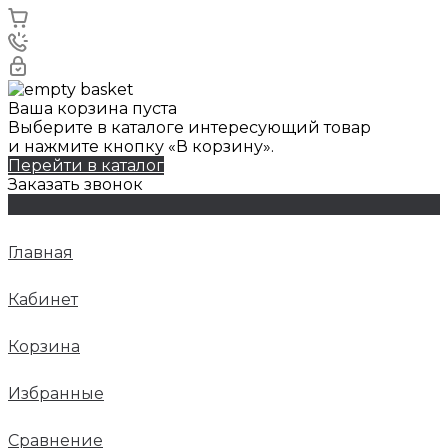
Ваша корзина пуста
Выберите в каталоге интересующий товар
и нажмите кнопку «В корзину».
Перейти в каталог
Заказать звонок
Главная
Кабинет
Корзина
Избранные
Сравнение