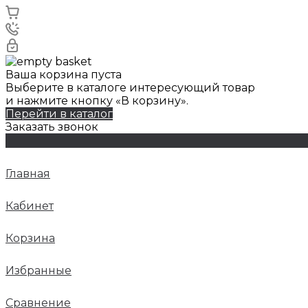
Ваша корзина пуста
Выберите в каталоге интересующий товар
и нажмите кнопку «В корзину».
Перейти в каталог
Заказать звонок
Главная
Кабинет
Корзина
Избранные
Сравнение