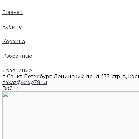
Главная
Кабинет
Корзина
Избранные
Сравнение
г. Санкт-Петербург, Ленинский пр., д. 135, стр. А, корп
zakaz@krep78.ru
Войти