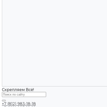
Скрепляем Всё!
+7 (812) 983-18-18