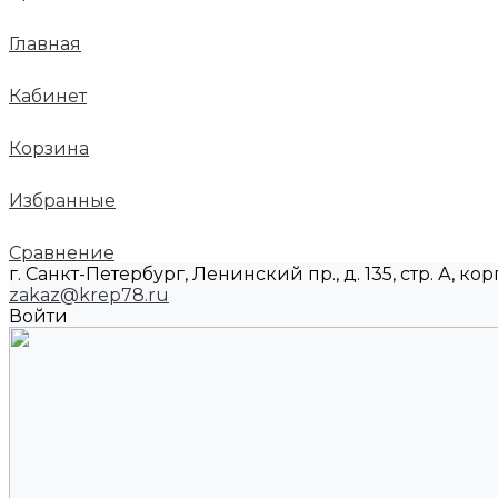
Главная
Кабинет
Корзина
Избранные
Сравнение
г. Санкт-Петербург, Ленинский пр., д. 135, стр. А, корп
zakaz@krep78.ru
Войти