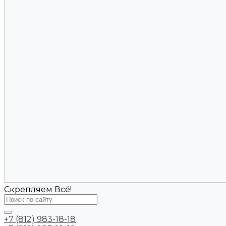
Скрепляем Всё!
+7 (812) 983-18-18