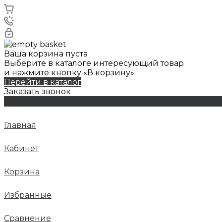
Ваша корзина пуста
Выберите в каталоге интересующий товар
и нажмите кнопку «В корзину».
Перейти в каталог
Заказать звонок
Главная
Кабинет
Корзина
Избранные
Сравнение