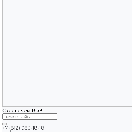
Скрепляем Всё!
+7 (812) 983-18-18