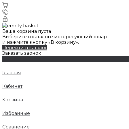
Ваша корзина пуста
Выберите в каталоге интересующий товар
и нажмите кнопку «В корзину».
Перейти в каталог
Заказать звонок
Главная
Кабинет
Корзина
Избранные
Сравнение