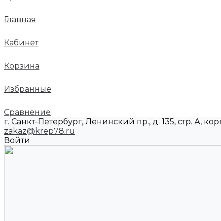
Главная
Кабинет
Корзина
Избранные
Сравнение
г. Санкт-Петербург, Ленинский пр., д. 135, стр. А, корп
zakaz@krep78.ru
Войти