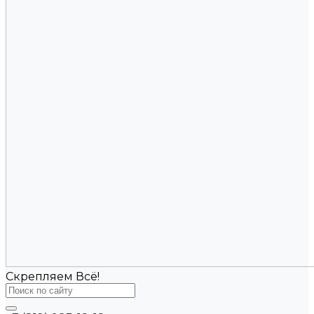
Скрепляем Всё!