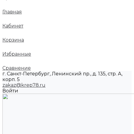
Главная
Кабинет
Корзина
Избранные
Сравнение
г. Санкт-Петербург, Ленинский пр., д. 135, стр. А,
корп. 5
zakaz@krep78.ru
Войти