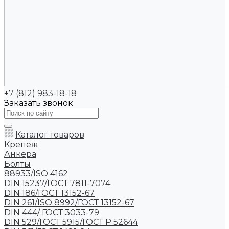
+7 (812) 983-18-18
Заказать звонок
Каталог товаров
Крепеж
Анкера
Болты
88933/ISO 4162
DIN 15237/ГОСТ 7811-7074
DIN 186/ГОСТ 13152-67
DIN 261/ISO 8992/ГОСТ 13152-67
DIN 444/ ГОСТ 3033-79
DIN 529/ГОСТ 5915/ГОСТ Р 52644