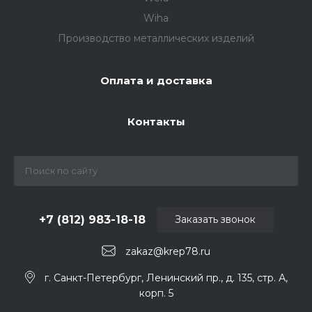
Wiha
Производство металлических изделий
Оплата и доставка
Контакты
+7 (812) 983-18-18
Заказать звонок
zakaz@krep78.ru
г. Санкт-Петербург, Ленинский пр., д. 135, стр. А,
корп. 5