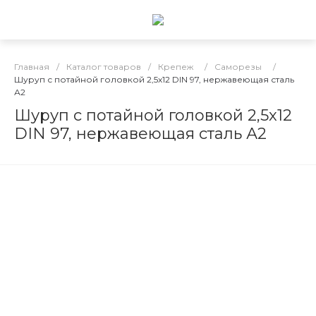
Главная
/
Каталог товаров
/
Крепеж
/
Саморезы
/
Шуруп с потайной головкой 2,5x12 DIN 97, нержавеющая сталь
А2
Шуруп с потайной головкой 2,5x12
DIN 97, нержавеющая сталь А2