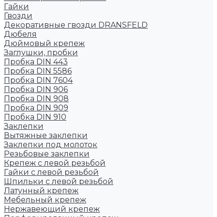
Гайки
Гвозди
Декоративные гвозди DRANSFELD
Дюбеля
Дюймовый крепеж
Заглушки, пробки
Пробка DIN 443
Пробка DIN 5586
Пробка DIN 7604
Пробка DIN 906
Пробка DIN 908
Пробка DIN 909
Пробка DIN 910
Заклепки
Вытяжные заклепки
Заклепки под молоток
Резьбовые заклепки
Крепеж с левой резьбой
Гайки с левой резьбой
Шпильки с левой резьбой
Латунный крепеж
Мебельный крепеж
Нержавеющий крепеж