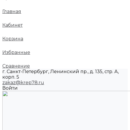
Главная
Кабинет
Корзина
Избранные
Сравнение
г. Санкт-Петербург, Ленинский пр., д. 135, стр. А,
корп. 5
zakaz@krep78.ru
Войти