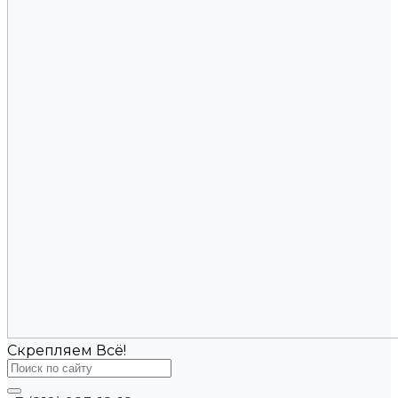
Скрепляем Всё!