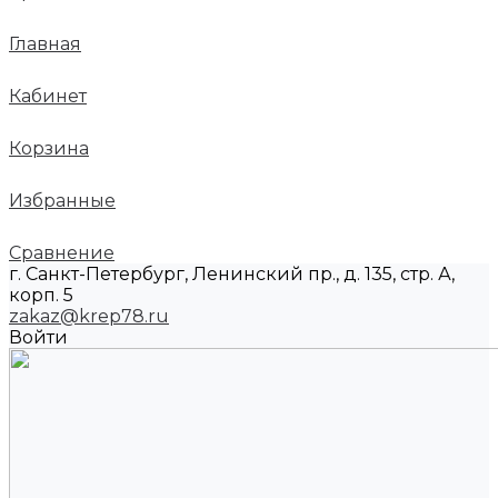
Главная
Кабинет
Корзина
Избранные
Сравнение
г. Санкт-Петербург, Ленинский пр., д. 135, стр. А,
корп. 5
zakaz@krep78.ru
Войти