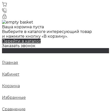
Ваша корзина пуста
Выберите в каталоге интересующий товар
и нажмите кнопку «В корзину».
Перейти в каталог
Заказать звонок
Главная
Кабинет
Корзина
Избранные
Сравнение