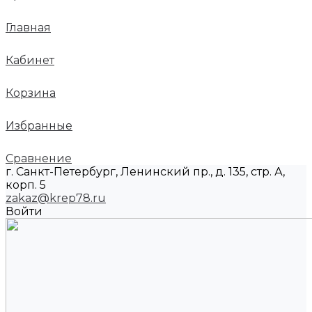
Главная
Кабинет
Корзина
Избранные
Сравнение
г. Санкт-Петербург, Ленинский пр., д. 135, стр. А,
корп. 5
zakaz@krep78.ru
Войти