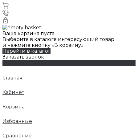
Ваша корзина пуста
Выберите в каталоге интересующий товар
и нажмите кнопку «В корзину».
Перейти в каталог
Заказать звонок
Главная
Кабинет
Корзина
Избранные
Сравнение