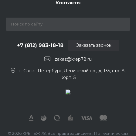
Контакты
+7 (812) 983-18-18
Заказать звонок
zakaz@krep78.ru
г. Санкт-Петербург, Ленинский пр., д. 135, стр. А,
корп. 5
© 2026 КРЕПЕЖ 78, Все права защищены. По техническим