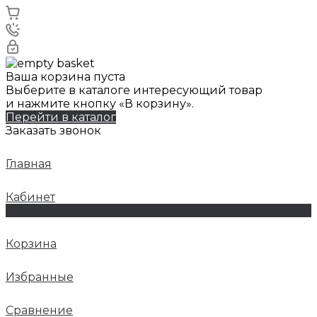
Ваша корзина пуста
Выберите в каталоге интересующий товар
и нажмите кнопку «В корзину».
Перейти в каталог
Заказать звонок
Главная
Кабинет
0
Корзина
Избранные
Сравнение