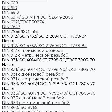
DIN 609
DIN 610
DIN 6912
DIN 6914/ISO 7411/ГОСТ 52644-2006
DIN 6921/ГОСТ 50274
DIN 7643
DIN 7968/ISO 1481
DIN 912/ISO 4762/ISO 21269/ГОСТ 11738-84
Назад
DIN 912/ISO 4762/ISO 21269/ГОСТ 11738-84
DIN 912 с дюймовой резьбой
DIN 912 с метрической резьбой
DIN 931/ISO 4014/ГОСТ 7798-70/ГОСТ 7805-70
Назад
DIN 931/ISO 4014/ГОСТ 7798-70/ГОСТ 7805-70
DIN 931 с дюймовой резьбой
DIN 931 с метрической резьбой
DIN 933/ISO 4017/ГОСТ 7798-70/ГОСТ 7805-70
Назад
DIN 933/ISO 4017/ГОСТ 7798-70/ГОСТ 7805-70
DIN 933 с дюймовой резьбой
DIN 933 с метрической резьбой
DIN 960/ISO 8765