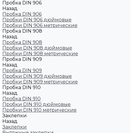
Пробка DIN 906
Назад
Пробка DIN 906
Пробки DIN 906 дюймовые
Пробки DIN 906 метрические
Пробка DIN 908
Назад
Пробка DIN 908
Пробки DIN 908 дюймовые
Пробки DIN 908 метрические
Пробка DIN 909
Назад
Пробка DIN 909
Пробки DIN 909 дюймовые
Пробки DIN 909 метрические
Пробка DIN 910
Назад
Пробка DIN 910
Пробки DIN 910 дюймовые
Пробки DIN 910 метрические
Заклепки
Назад
Заклепки
Вытяжные заклепки