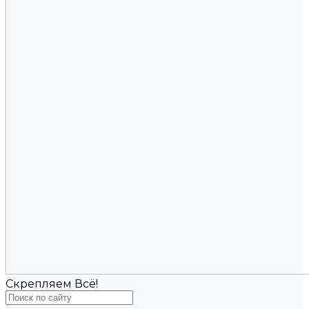
Скрепляем Всё!