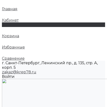
Главная
Кабинет
0
Корзина
Избранные
Сравнение
г. Санкт-Петербург, Ленинский пр., д. 135, стр. А,
корп. 5
zakaz@krep78.ru
Войти