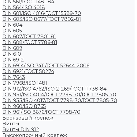
DIN 561/ГОСТ 1481-84
DIN 564/ISO 4018
DIN 601/ISO 4016/ГОСТ 15589-70
DIN 603/ISO 8677/ГОСТ 7802-81
DIN 604
DIN 605
DIN 607/ГОСТ 7801-81
DIN 608/ГОСТ 7786-81
DIN 609
DIN 610
DIN 6912
DIN 6914/ISO 7411/ГОСТ 52644-2006
DIN 6921/ГОСТ 50274
DIN 7643
DIN 7968/ISO 1481
DIN 912/ISO 4762/ISO 21269/ГОСТ 11738-84
DIN 931/ISO 4014/ГОСТ 7798-70/ГОСТ 7805-70
DIN 933/ISO 4017/ГОСТ 7798-70/ГОСТ 7805-70
DIN 960/ISO 8765
DIN 961/ISO 8676/ГОСТ 7798-70
Бронзовый крепеж
Винты
Винты DIN 912
Высокопрочный крепеж