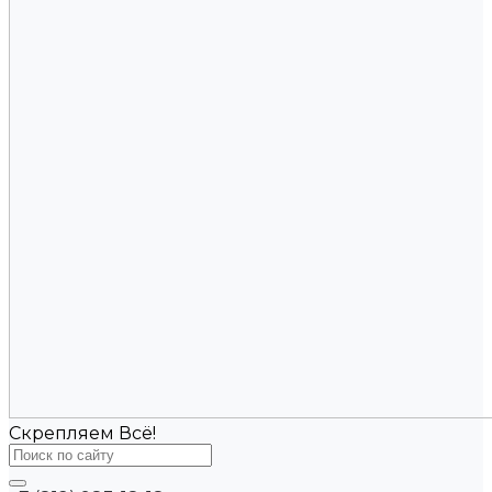
Скрепляем Всё!