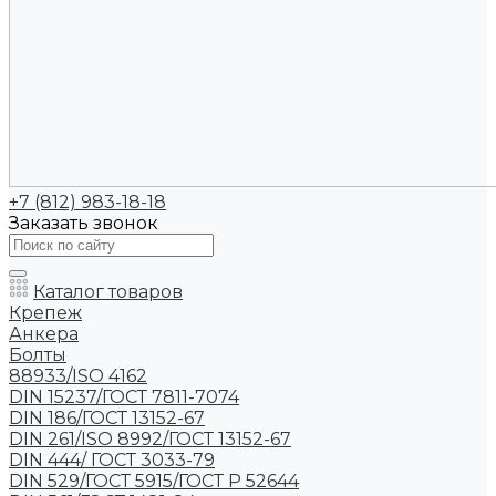
+7 (812) 983-18-18
Заказать звонок
Каталог товаров
Крепеж
Анкера
Болты
88933/ISO 4162
DIN 15237/ГОСТ 7811-7074
DIN 186/ГОСТ 13152-67
DIN 261/ISO 8992/ГОСТ 13152-67
DIN 444/ ГОСТ 3033-79
DIN 529/ГОСТ 5915/ГОСТ Р 52644