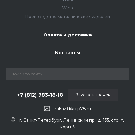
Wiha
Производство металлических изделий
Оплата и доставка
Контакты
+7 (812) 983-18-18
Заказать звонок
zakaz@krep78.ru
г. Санкт-Петербург, Ленинский пр., д. 135, стр. А,
корп. 5