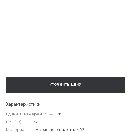
УТОЧНИТЬ ЦЕНУ
Характеристики
Единицы измерения
—
шт
Вес (гр)
—
3,32
Материал
—
Нержавеющая сталь А2