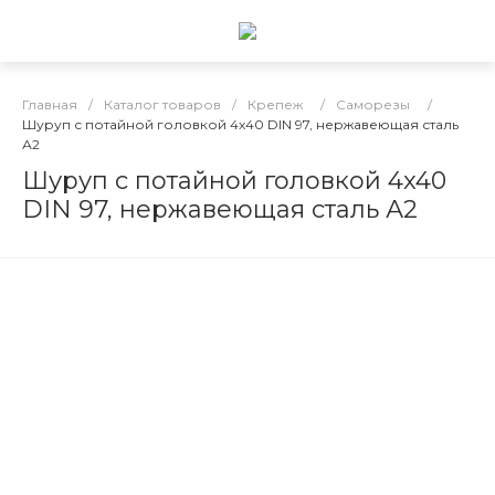
Главная
/
Каталог товаров
/
Крепеж
/
Саморезы
/
Шуруп с потайной головкой 4x40 DIN 97, нержавеющая сталь
А2
Шуруп с потайной головкой 4x40
DIN 97, нержавеющая сталь А2