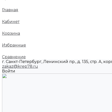
Главная
Кабинет
Корзина
Избранные
Сравнение
г. Санкт-Петербург, Ленинский пр., д. 135, стр. А, корп
zakaz@krep78.ru
Войти