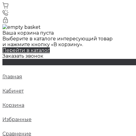
Ваша корзина пуста
Выберите в каталоге интересующий товар
и нажмите кнопку «В корзину».
Перейти в каталог
Заказать звонок
Главная
Кабинет
Корзина
Избранные
Сравнение