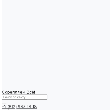
Скрепляем Всё!
+7 (812) 983-18-18