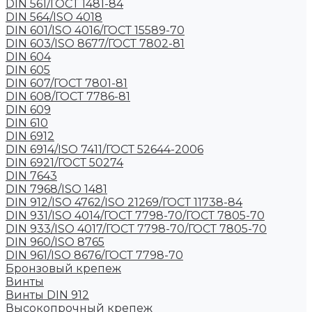
DIN 561/ГОСТ 1481-84
DIN 564/ISO 4018
DIN 601/ISO 4016/ГОСТ 15589-70
DIN 603/ISO 8677/ГОСТ 7802-81
DIN 604
DIN 605
DIN 607/ГОСТ 7801-81
DIN 608/ГОСТ 7786-81
DIN 609
DIN 610
DIN 6912
DIN 6914/ISO 7411/ГОСТ 52644-2006
DIN 6921/ГОСТ 50274
DIN 7643
DIN 7968/ISO 1481
DIN 912/ISO 4762/ISO 21269/ГОСТ 11738-84
DIN 931/ISO 4014/ГОСТ 7798-70/ГОСТ 7805-70
DIN 933/ISO 4017/ГОСТ 7798-70/ГОСТ 7805-70
DIN 960/ISO 8765
DIN 961/ISO 8676/ГОСТ 7798-70
Бронзовый крепеж
Винты
Винты DIN 912
Высокопрочный крепеж