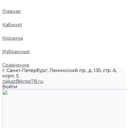
Главная
Кабинет
Корзина
Избранные
Сравнение
г. Санкт-Петербург, Ленинский пр., д. 135, стр. А,
корп. 5
zakaz@krep78.ru
Войти