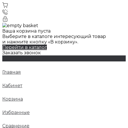
Ваша корзина пуста
Выберите в каталоге интересующий товар
и нажмите кнопку «В корзину».
Перейти в каталог
Заказать звонок
Главная
Кабинет
Корзина
Избранные
Сравнение