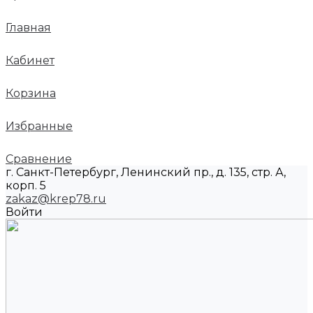
Главная
Кабинет
Корзина
Избранные
Сравнение
г. Санкт-Петербург, Ленинский пр., д. 135, стр. А,
корп. 5
zakaz@krep78.ru
Войти