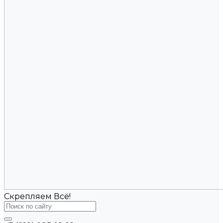
Скрепляем Всё!