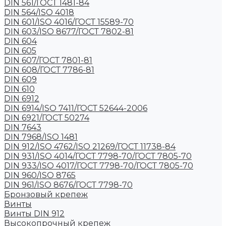
DIN 561/ГОСТ 1481-84
DIN 564/ISO 4018
DIN 601/ISO 4016/ГОСТ 15589-70
DIN 603/ISO 8677/ГОСТ 7802-81
DIN 604
DIN 605
DIN 607/ГОСТ 7801-81
DIN 608/ГОСТ 7786-81
DIN 609
DIN 610
DIN 6912
DIN 6914/ISO 7411/ГОСТ 52644-2006
DIN 6921/ГОСТ 50274
DIN 7643
DIN 7968/ISO 1481
DIN 912/ISO 4762/ISO 21269/ГОСТ 11738-84
DIN 931/ISO 4014/ГОСТ 7798-70/ГОСТ 7805-70
DIN 933/ISO 4017/ГОСТ 7798-70/ГОСТ 7805-70
DIN 960/ISO 8765
DIN 961/ISO 8676/ГОСТ 7798-70
Бронзовый крепеж
Винты
Винты DIN 912
Высокопрочный крепеж