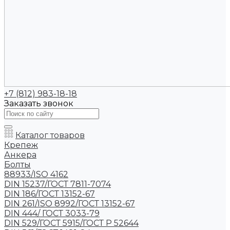
+7 (812) 983-18-18
Заказать звонок
Каталог товаров
Крепеж
Анкера
Болты
88933/ISO 4162
DIN 15237/ГОСТ 7811-7074
DIN 186/ГОСТ 13152-67
DIN 261/ISO 8992/ГОСТ 13152-67
DIN 444/ ГОСТ 3033-79
DIN 529/ГОСТ 5915/ГОСТ Р 52644