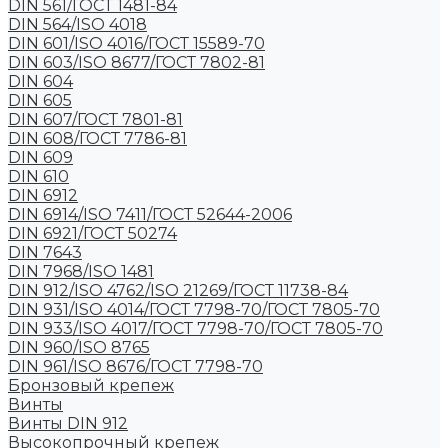
DIN 561/ГОСТ 1481-84
DIN 564/ISO 4018
DIN 601/ISO 4016/ГОСТ 15589-70
DIN 603/ISO 8677/ГОСТ 7802-81
DIN 604
DIN 605
DIN 607/ГОСТ 7801-81
DIN 608/ГОСТ 7786-81
DIN 609
DIN 610
DIN 6912
DIN 6914/ISO 7411/ГОСТ 52644-2006
DIN 6921/ГОСТ 50274
DIN 7643
DIN 7968/ISO 1481
DIN 912/ISO 4762/ISO 21269/ГОСТ 11738-84
DIN 931/ISO 4014/ГОСТ 7798-70/ГОСТ 7805-70
DIN 933/ISO 4017/ГОСТ 7798-70/ГОСТ 7805-70
DIN 960/ISO 8765
DIN 961/ISO 8676/ГОСТ 7798-70
Бронзовый крепеж
Винты
Винты DIN 912
Высокопрочный крепеж