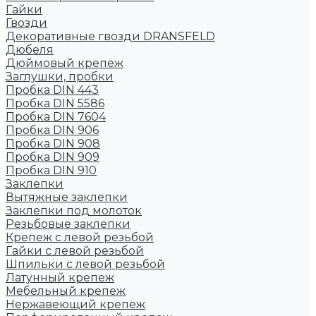
Гайки
Гвозди
Декоративные гвозди DRANSFELD
Дюбеля
Дюймовый крепеж
Заглушки, пробки
Пробка DIN 443
Пробка DIN 5586
Пробка DIN 7604
Пробка DIN 906
Пробка DIN 908
Пробка DIN 909
Пробка DIN 910
Заклепки
Вытяжные заклепки
Заклепки под молоток
Резьбовые заклепки
Крепеж с левой резьбой
Гайки с левой резьбой
Шпильки с левой резьбой
Латунный крепеж
Мебельный крепеж
Нержавеющий крепеж