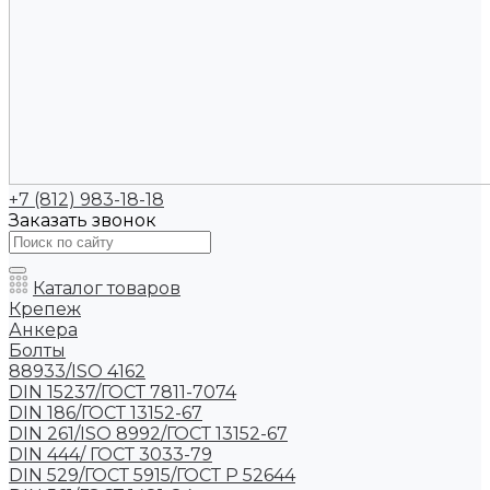
+7 (812) 983-18-18
Заказать звонок
Каталог товаров
Крепеж
Анкера
Болты
88933/ISO 4162
DIN 15237/ГОСТ 7811-7074
DIN 186/ГОСТ 13152-67
DIN 261/ISO 8992/ГОСТ 13152-67
DIN 444/ ГОСТ 3033-79
DIN 529/ГОСТ 5915/ГОСТ Р 52644