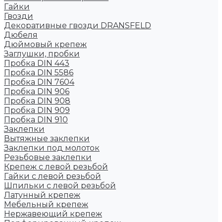
Гайки
Гвозди
Декоративные гвозди DRANSFELD
Дюбеля
Дюймовый крепеж
Заглушки, пробки
Пробка DIN 443
Пробка DIN 5586
Пробка DIN 7604
Пробка DIN 906
Пробка DIN 908
Пробка DIN 909
Пробка DIN 910
Заклепки
Вытяжные заклепки
Заклепки под молоток
Резьбовые заклепки
Крепеж с левой резьбой
Гайки с левой резьбой
Шпильки с левой резьбой
Латунный крепеж
Мебельный крепеж
Нержавеющий крепеж