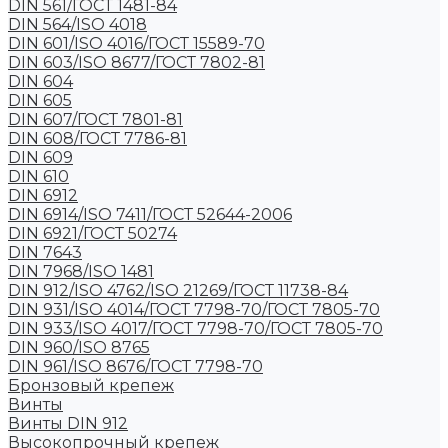
DIN 561/ГОСТ 1481-84
DIN 564/ISO 4018
DIN 601/ISO 4016/ГОСТ 15589-70
DIN 603/ISO 8677/ГОСТ 7802-81
DIN 604
DIN 605
DIN 607/ГОСТ 7801-81
DIN 608/ГОСТ 7786-81
DIN 609
DIN 610
DIN 6912
DIN 6914/ISO 7411/ГОСТ 52644-2006
DIN 6921/ГОСТ 50274
DIN 7643
DIN 7968/ISO 1481
DIN 912/ISO 4762/ISO 21269/ГОСТ 11738-84
DIN 931/ISO 4014/ГОСТ 7798-70/ГОСТ 7805-70
DIN 933/ISO 4017/ГОСТ 7798-70/ГОСТ 7805-70
DIN 960/ISO 8765
DIN 961/ISO 8676/ГОСТ 7798-70
Бронзовый крепеж
Винты
Винты DIN 912
Высокопрочный крепеж