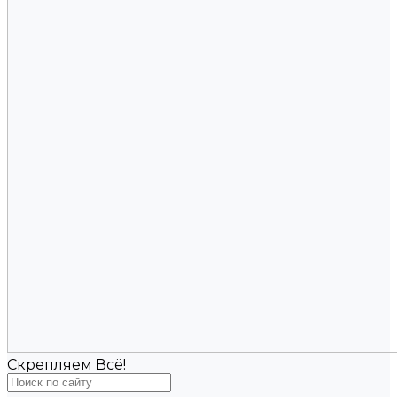
Скрепляем Всё!