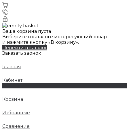
Ваша корзина пуста
Выберите в каталоге интересующий товар
и нажмите кнопку «В корзину».
Перейти в каталог
Заказать звонок
Главная
Кабинет
0
Корзина
Избранные
Сравнение