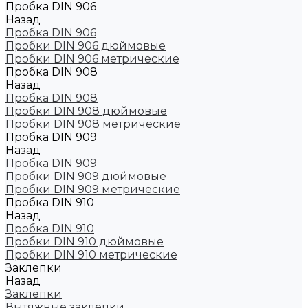
Пробка DIN 906
Назад
Пробка DIN 906
Пробки DIN 906 дюймовые
Пробки DIN 906 метрические
Пробка DIN 908
Назад
Пробка DIN 908
Пробки DIN 908 дюймовые
Пробки DIN 908 метрические
Пробка DIN 909
Назад
Пробка DIN 909
Пробки DIN 909 дюймовые
Пробки DIN 909 метрические
Пробка DIN 910
Назад
Пробка DIN 910
Пробки DIN 910 дюймовые
Пробки DIN 910 метрические
Заклепки
Назад
Заклепки
Вытяжные заклепки