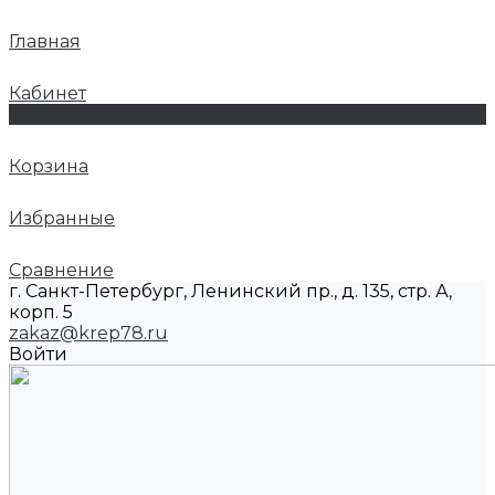
Главная
Кабинет
0
Корзина
Избранные
Сравнение
г. Санкт-Петербург, Ленинский пр., д. 135, стр. А,
корп. 5
zakaz@krep78.ru
Войти