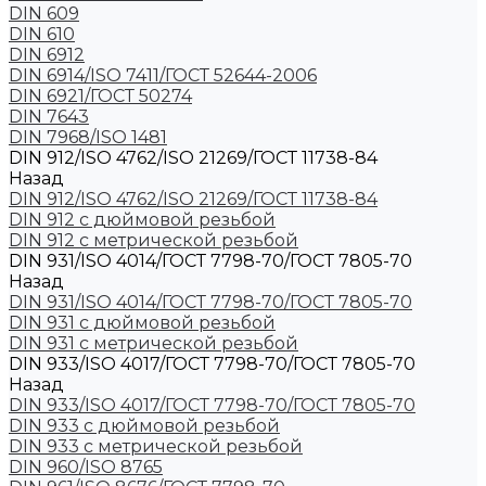
DIN 609
DIN 610
DIN 6912
DIN 6914/ISO 7411/ГОСТ 52644-2006
DIN 6921/ГОСТ 50274
DIN 7643
DIN 7968/ISO 1481
DIN 912/ISO 4762/ISO 21269/ГОСТ 11738-84
Назад
DIN 912/ISO 4762/ISO 21269/ГОСТ 11738-84
DIN 912 с дюймовой резьбой
DIN 912 с метрической резьбой
DIN 931/ISO 4014/ГОСТ 7798-70/ГОСТ 7805-70
Назад
DIN 931/ISO 4014/ГОСТ 7798-70/ГОСТ 7805-70
DIN 931 с дюймовой резьбой
DIN 931 с метрической резьбой
DIN 933/ISO 4017/ГОСТ 7798-70/ГОСТ 7805-70
Назад
DIN 933/ISO 4017/ГОСТ 7798-70/ГОСТ 7805-70
DIN 933 с дюймовой резьбой
DIN 933 с метрической резьбой
DIN 960/ISO 8765